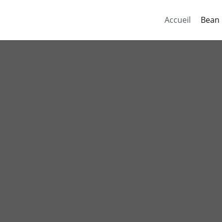
Accueil
Bean