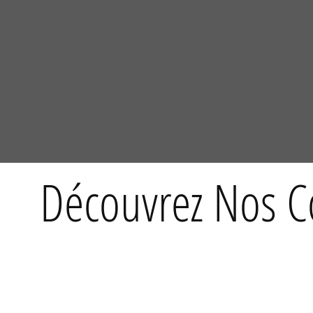
Découvrez Nos Co