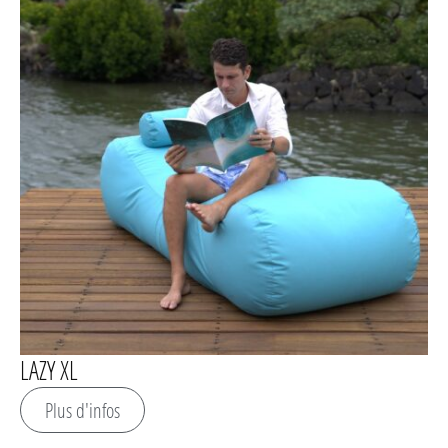
LAZY XL
Plus d'infos