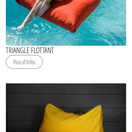
TRIANGLE FLOTTANT
Plus d'infos