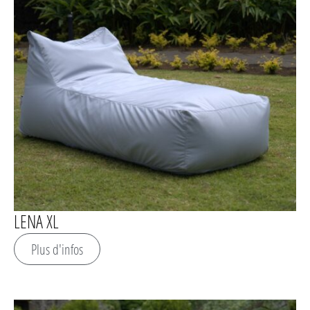
LENA XL
Plus d'infos