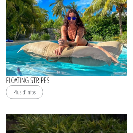
FLOATING STRIPES
Plus d'infos