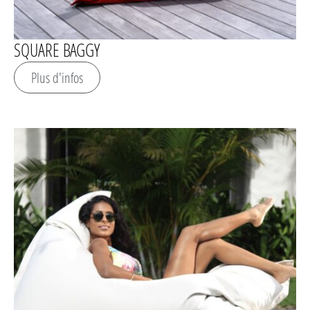
SQUARE BAGGY
Plus d'infos