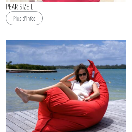
PEAR SIZE L
Plus d'infos