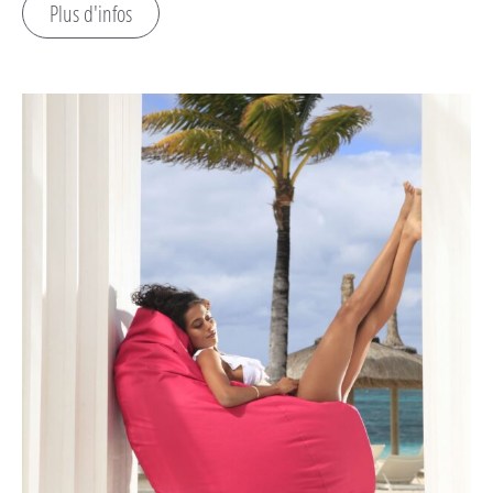
Plus d'infos