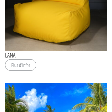
LANA
Plus d'infos