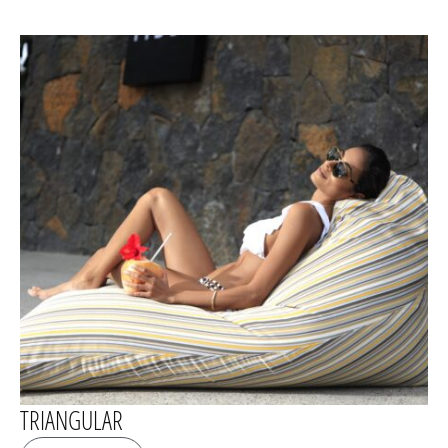
TRIANGULAR