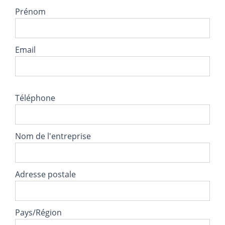
Prénom
Email
Téléphone
Nom de l'entreprise
Adresse postale
Pays/Région