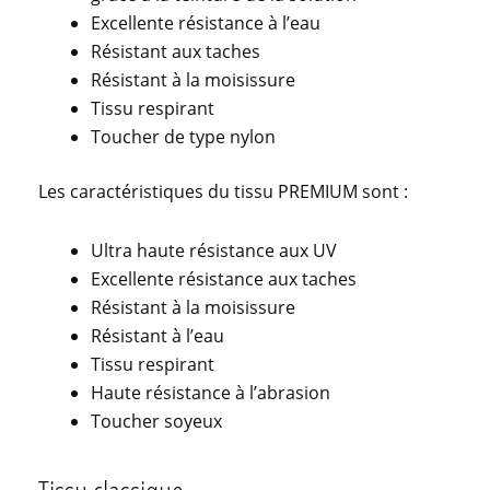
Excellente résistance à l’eau
Résistant aux taches
Résistant à la moisissure
Tissu respirant
Toucher de type nylon
Les caractéristiques du tissu PREMIUM sont :
Ultra haute résistance aux UV
Excellente résistance aux taches
Résistant à la moisissure
Résistant à l’eau
Tissu respirant
Haute résistance à l’abrasion
Toucher soyeux