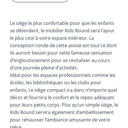
Le siège le plus confortable pour que les enfants
se détendent, le mobilier Kids Round sera l’ajout
le plus cool à votre espace intérieur. La
conception ronde de cette assise est tout ce dont
ils auront besoin pour cette fameuse sensation
d’engloutissement pour se revitaliser au cours
d’une journée pleine d’activités.
Idéal pour les espaces professionnels comme les
écoles, les bibliothèques ou les clubs pour
enfants, ce siège compact ira dans n’importe quel
décor et fournira le confort et le repos adéquats
pour leurs petits corps. Plus qu’un simple siège, le
Kids Round servira également d’embellissement
pour rehausser l’ambiance amusante de votre
pièce.