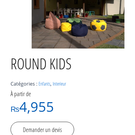
ROUND KIDS
Catégories :
Enfants
,
Interieur
À partir de
4,955
₨
Demander un devis