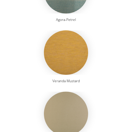
Agora-Petrel
Veranda Mustard