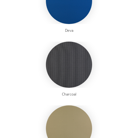
Deva
Charcoal