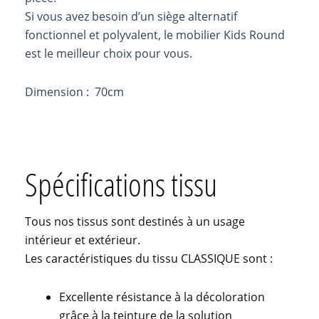
Si vous avez besoin d’un siège alternatif
fonctionnel et polyvalent, le mobilier Kids Round
est le meilleur choix pour vous.
Dimension : 70cm
Spécifications tissu
Tous nos tissus sont destinés à un usage
intérieur et extérieur.
Les caractéristiques du tissu CLASSIQUE sont :
Excellente résistance à la décoloration
grâce à la teinture de la solution