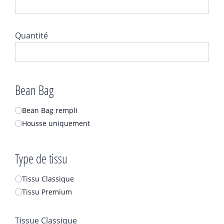
Quantité
Bean Bag
Bean Bag rempli
Housse uniquement
Type de tissu
Tissu Classique
Tissu Premium
Tissue Classique