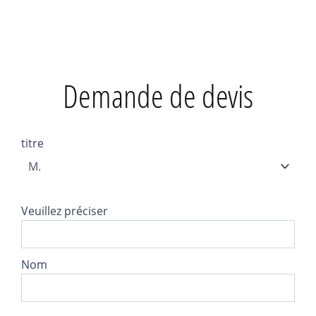
Demande de devis
titre
Veuillez préciser
Nom