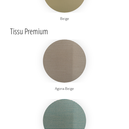
Beige
Tissu Premium
Agora-Beige