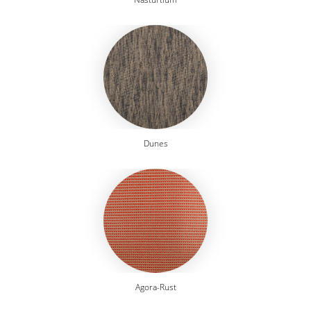
Dunes
Agora-Rust