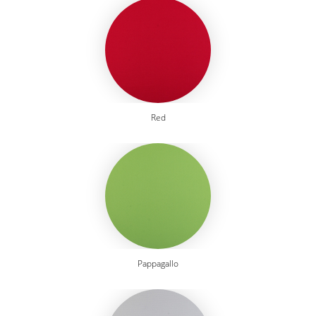
Red
Pappagallo