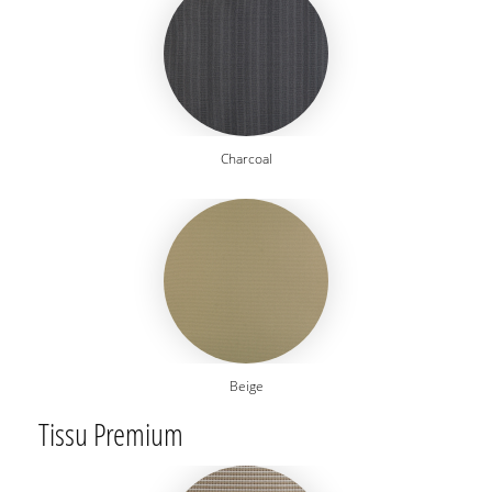
Charcoal
Beige
Tissu Premium