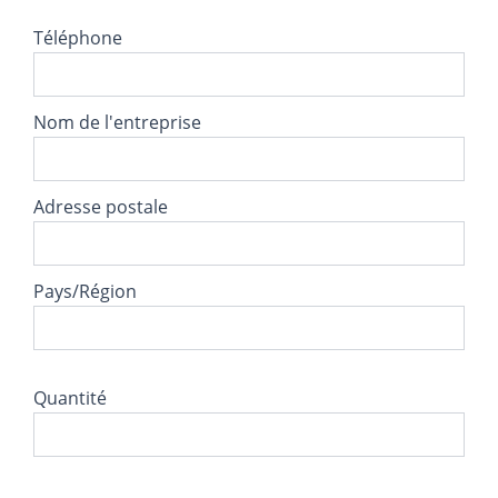
Téléphone
Nom de l'entreprise
Adresse postale
Pays/Région
Quantité