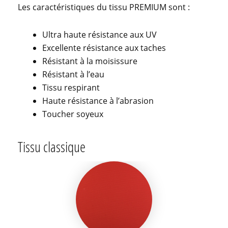
Les caractéristiques du tissu PREMIUM sont :
Ultra haute résistance aux UV
Excellente résistance aux taches
Résistant à la moisissure
Résistant à l’eau
Tissu respirant
Haute résistance à l’abrasion
Toucher soyeux
Tissu classique