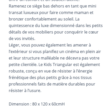
Ramenez ce siège bas dehors en tant que mini
transat luxueux pour faire comme maman et
bronzer confortablement au soleil. La
quintessence du luxe dimensionné dans les petits
détails de vos mobiliers pour conquérir le cœur
de vos invités.
Léger, vous pouvez également les amener à
l’extérieur si vous planifiez un cinéma en plein air
et leur structure malléable ne décevra pas votre
petite clientèle. Le Kids Triangular est également
robuste, conçu en vue de résister à l’énergie
frénétique des plus petits grâce à nos tissus
professionnels faits de matière durables pour
résister à l’usure.
Dimension : 80 x 120 x 60cmH