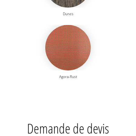
Dunes
Agora-Rust
Demande de devis