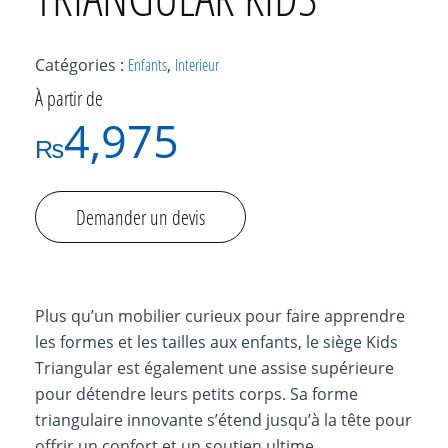
Catégories :
Enfants
,
Interieur
À partir de
4,975
₨
Demander un devis
Plus qu’un mobilier curieux pour faire apprendre
les formes et les tailles aux enfants, le siège Kids
Triangular est également une assise supérieure
pour détendre leurs petits corps. Sa forme
triangulaire innovante s’étend jusqu’à la tête pour
offrir un confort et un soutien ultime.