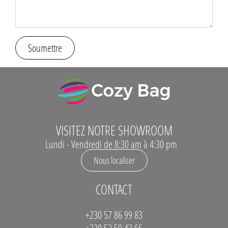
Soumettre
VISITEZ NOTRE SHOWROOM
Lundi - Vendredi de 8:30 am à 4:30 pm
Nous localiser
CONTACT
+230 57 86 99 83