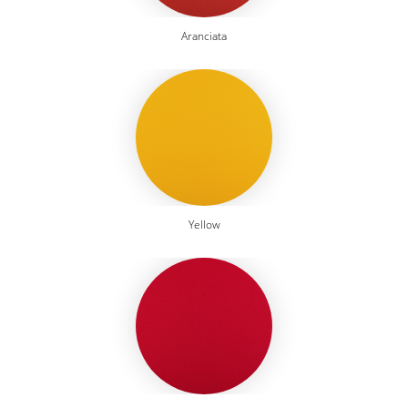
Aranciata
Yellow