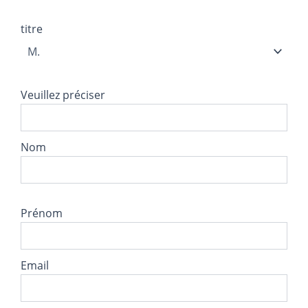
titre
Veuillez préciser
Nom
Prénom
Email