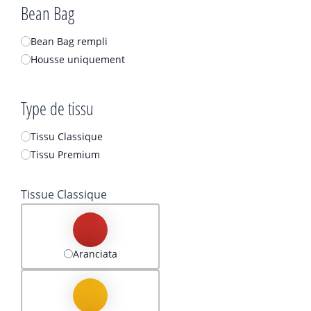
Bean Bag
Bean Bag rempli
Housse uniquement
Type de tissu
Tissu Classique
Tissu Premium
Tissue Classique
Aranciata