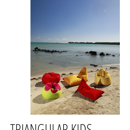
TRIANGULAR KIDS