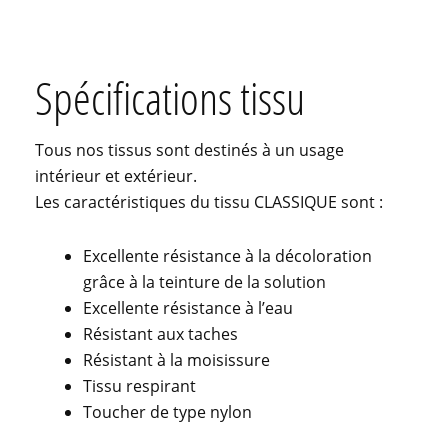
Spécifications tissu
Tous nos tissus sont destinés à un usage
intérieur et extérieur.
Les caractéristiques du tissu CLASSIQUE sont :
Excellente résistance à la décoloration
grâce à la teinture de la solution
Excellente résistance à l’eau
Résistant aux taches
Résistant à la moisissure
Tissu respirant
Toucher de type nylon