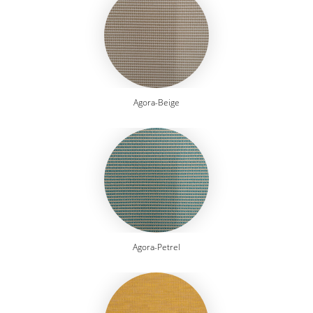
Agora-Beige
Agora-Petrel